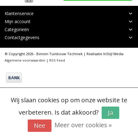
Klantenservice
Mijn account
Categorieën
Contactgegevens
© Copyright 2026 - Binnen Tuinbouw Techniek | Realisatie
InStijl Media
Algemene voorwaarden
|
RSS Feed
Wij slaan cookies op om onze website te
verbeteren. Is dat akkoord?
Ja
Meer over cookies »
Nee