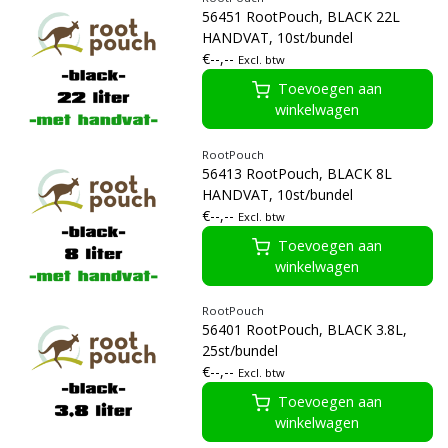
56451 RootPouch, BLACK 22L
HANDVAT, 10st/bundel
€--,--
Excl. btw
Toevoegen aan
winkelwagen
RootPouch
56413 RootPouch, BLACK 8L
HANDVAT, 10st/bundel
€--,--
Excl. btw
Toevoegen aan
winkelwagen
RootPouch
56401 RootPouch, BLACK 3.8L,
25st/bundel
€--,--
Excl. btw
Toevoegen aan
winkelwagen