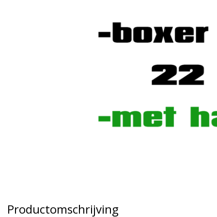
Productomschrijving