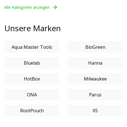
Alle Kategorien anzeigen
Unsere Marken
Aqua Master Tools
BioGreen
Bluelab
Hanna
HotBox
Milwaukee
ONA
Parus
RootPouch
XS