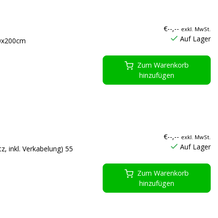
€--,--
exkl. MwSt.
Auf Lager
40x200cm
Zum Warenkorb
hinzufügen
€--,--
exkl. MwSt.
Auf Lager
, inkl. Verkabelung) 55
Zum Warenkorb
hinzufügen