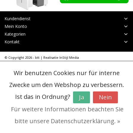
Kundendienst
Mein Konto
Kategorien
Kontakt
© Copyright 2026 - btt | Realisatie
InStijl Media
AGB
|
RSS Feed
Wir benutzen Cookies nur für interne
Zwecke um den Webshop zu verbessern.
Ist das in Ordnung?
Ja
Nein
Für weitere Informationen beachten Sie
bitte unsere Datenschutzerklärung. »