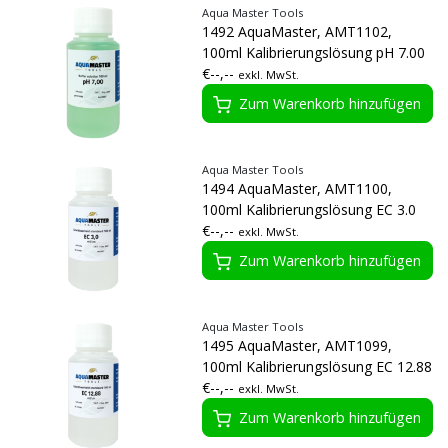
Aqua Master Tools
1492 AquaMaster, AMT1102,
100ml Kalibrierungslösung pH 7.00
€--,--
exkl. MwSt.
Zum Warenkorb hinzufügen
Aqua Master Tools
1494 AquaMaster, AMT1100,
100ml Kalibrierungslösung EC 3.0
€--,--
exkl. MwSt.
Zum Warenkorb hinzufügen
Aqua Master Tools
1495 AquaMaster, AMT1099,
100ml Kalibrierungslösung EC 12.88
€--,--
exkl. MwSt.
Zum Warenkorb hinzufügen