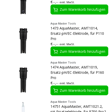
€--,--
exkl. MwSt.
Zum Warenkorb hinzufügen
Aqua Master Tools
1473 AquaMaster, AMT1014,
Ersatz-pH/EC-Elektrode, für P110
Pro
€--,--
exkl. MwSt.
Zum Warenkorb hinzufügen
Aqua Master Tools
1474 AquaMaster, AMT1019,
Ersatz-pH/EC-Elektrode, für P160
Pro
€--,--
exkl. MwSt.
Zum Warenkorb hinzufügen
Aqua Master Tools
14751 AquaMaster, AMT1021.2,
pH-Ersatzelektrode, für P700 Pro2