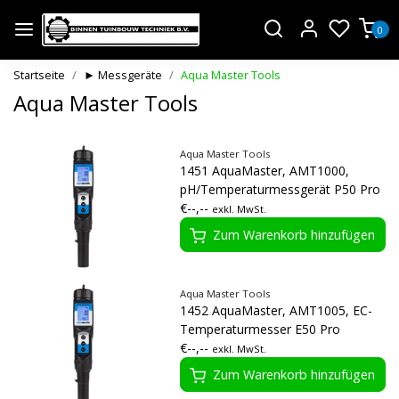
0
Startseite
► Messgeräte
Aqua Master Tools
Aqua Master Tools
Aqua Master Tools
1451 AquaMaster, AMT1000,
pH/Temperaturmessgerät P50 Pro
€--,--
exkl. MwSt.
Zum Warenkorb hinzufügen
Aqua Master Tools
1452 AquaMaster, AMT1005, EC-
Temperaturmesser E50 Pro
€--,--
exkl. MwSt.
Zum Warenkorb hinzufügen