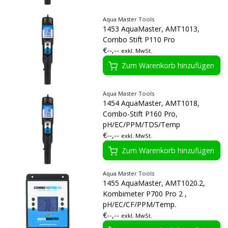
Aqua Master Tools
1453 AquaMaster, AMT1013,
Combo Stift P110 Pro
€--,--
exkl. MwSt.
Zum Warenkorb hinzufügen
Aqua Master Tools
1454 AquaMaster, AMT1018,
Combo-Stift P160 Pro,
pH/EC/PPM/TDS/Temp
€--,--
exkl. MwSt.
Zum Warenkorb hinzufügen
Aqua Master Tools
1455 AquaMaster, AMT1020.2,
Kombimeter P700 Pro 2 ,
pH/EC/CF/PPM/Temp.
€--,--
exkl. MwSt.