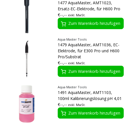
1477 AquaMaster, AMT1023,
Ersatz-EC-Elektrode, für H600 Pro
€--,--
exkl. MwSt.
Zum Warenkorb hinzufügen
Aqua Master Tools
1479 AquaMaster, AMT1036, EC-
Elektrode, für E300 Pro und H600
Pro/Substrat
€--,--
exkl. MwSt.
Zum Warenkorb hinzufügen
Aqua Master Tools
1491 AquaMaster, AMT1103,
100ml Kalibrierungslösung pH 4,01
€--,--
exkl. MwSt.
Zum Warenkorb hinzufügen