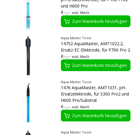
und H600 Pro
€--,--
exkl. MwSt.
Zum Warenkorb hinzufügen
Aqua Master Tools
14752 AquaMaster, AMT1022.2,
Ersatz-EC-Elektrode, für P700 Pro 2
€--,--
exkl. MwSt.
Zum Warenkorb hinzufügen
Aqua Master Tools
1476 AquaMaster, AMT1031, pH-
Ersatzelektrode, für S300 Pro2 und
H600 Pro/Substrat
€--,--
exkl. MwSt.
Zum Warenkorb hinzufügen
Aqua Master Tools