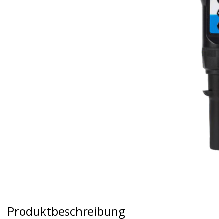
Produktbeschreibung