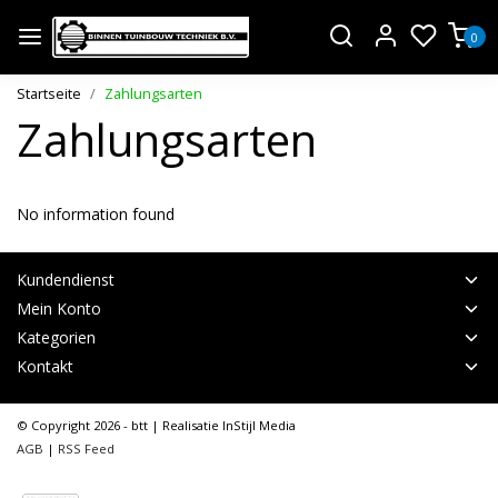
0
Startseite
Zahlungsarten
Zahlungsarten
No information found
Kundendienst
Mein Konto
Kategorien
Kontakt
© Copyright 2026 - btt | Realisatie
InStijl Media
AGB
|
RSS Feed