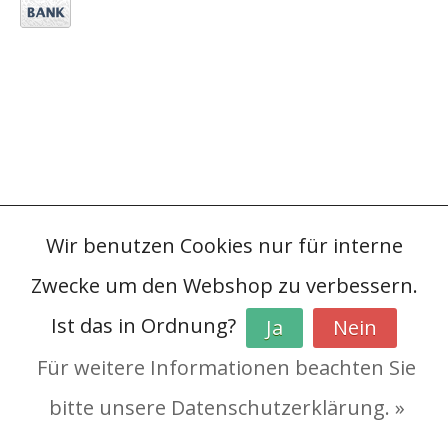
Wir benutzen Cookies nur für interne
Zwecke um den Webshop zu verbessern.
Ist das in Ordnung?
Ja
Nein
Für weitere Informationen beachten Sie
bitte unsere Datenschutzerklärung. »