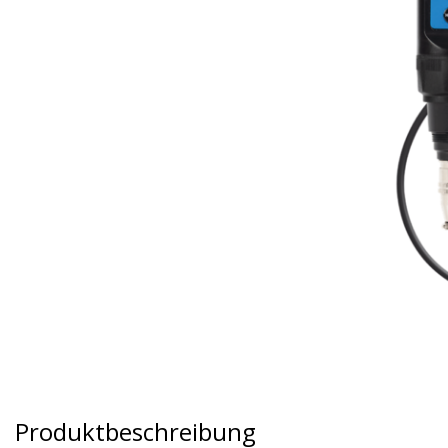
Produktbeschreibung