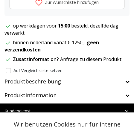
Zur Wunschliste hinzufügen
op werkdagen voor
15:00
besteld, dezelfde dag
verwerkt
binnen nederland vanaf € 1250,-
geen
verzendkosten
Zusatzinformation?
Anfrage zu diesem Produkt
Auf Vergleichsliste setzen
Produktbeschreibung
Produktinformation
Kundendienst
Mein Konto
Wir benutzen Cookies nur für interne
Kategorien