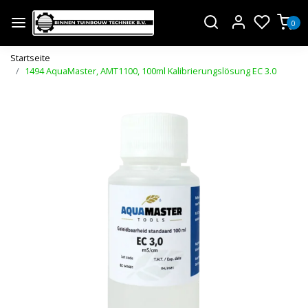
0
Startseite
1494 AquaMaster, AMT1100, 100ml Kalibrierungslösung EC 3.0