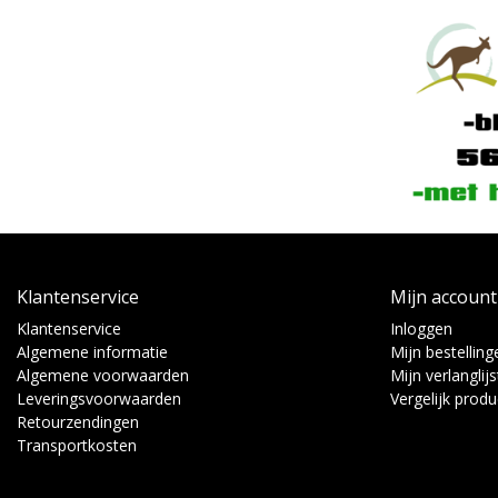
Klantenservice
Mijn account
Klantenservice
Inloggen
Algemene informatie
Mijn bestelling
Algemene voorwaarden
Mijn verlanglijs
Leveringsvoorwaarden
Vergelijk prod
Retourzendingen
Transportkosten