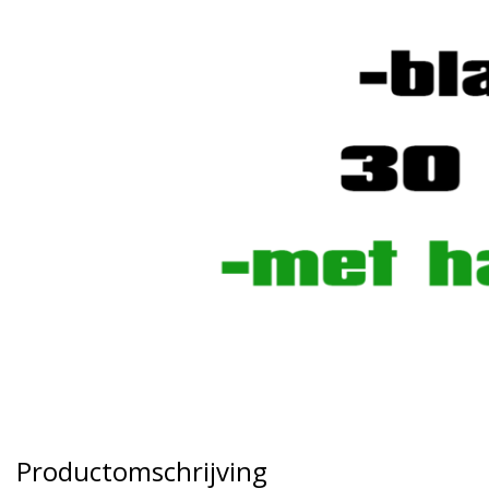
Productomschrijving