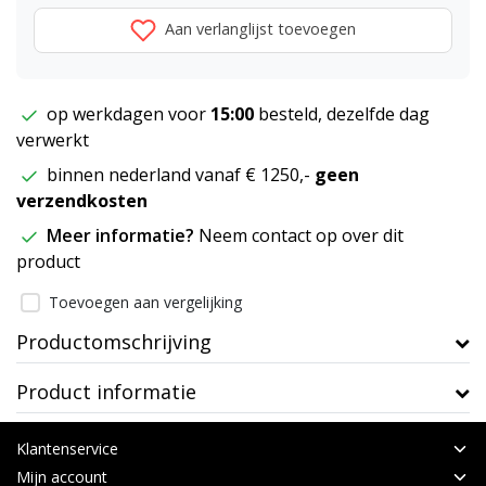
Aan verlanglijst toevoegen
op werkdagen voor
15:00
besteld, dezelfde dag
verwerkt
binnen nederland vanaf € 1250,-
geen
verzendkosten
Meer informatie?
Neem contact op over dit
product
Toevoegen aan vergelijking
Productomschrijving
Product informatie
Klantenservice
Mijn account