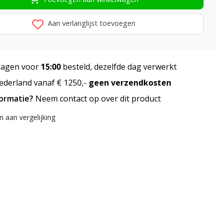
Aan verlanglijst toevoegen
agen voor
15:00
besteld, dezelfde dag verwerkt
derland vanaf € 1250,-
geen verzendkosten
formatie?
Neem contact op over dit product
 aan vergelijking