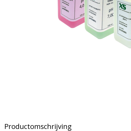
Productomschrijving