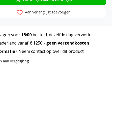
Aan verlanglijst toevoegen
agen voor
15:00
besteld, dezelfde dag verwerkt
derland vanaf € 1250,-
geen verzendkosten
formatie?
Neem contact op over dit product
 aan vergelijking