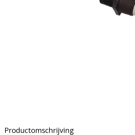
Productomschrijving