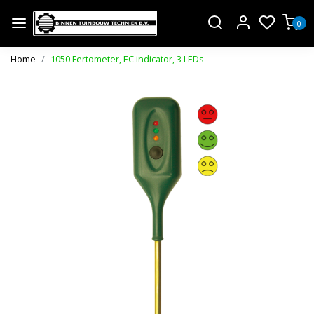
0
Home
1050 Fertometer, EC indicator, 3 LEDs