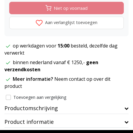
Niet op voorraad
Aan verlanglijst toevoegen
op werkdagen voor
15:00
besteld, dezelfde dag
verwerkt
binnen nederland vanaf € 1250,-
geen
verzendkosten
Meer informatie?
Neem contact op over dit
product
Toevoegen aan vergelijking
Productomschrijving
Product informatie