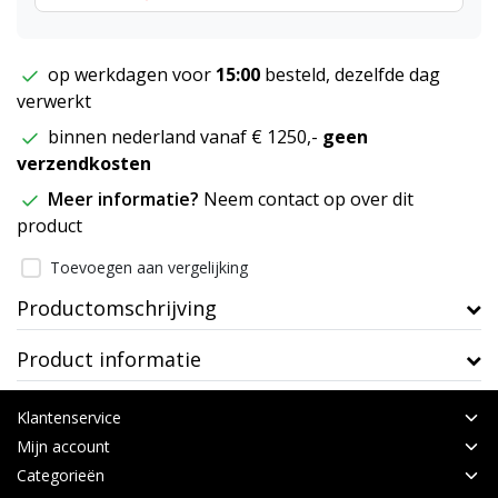
op werkdagen voor
15:00
besteld, dezelfde dag
verwerkt
binnen nederland vanaf € 1250,-
geen
verzendkosten
Meer informatie?
Neem contact op over dit
product
Toevoegen aan vergelijking
Productomschrijving
Product informatie
Klantenservice
Mijn account
Categorieën