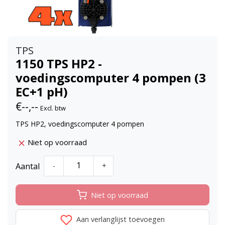
TPS
1150 TPS HP2 -
voedingscomputer 4 pompen (3
EC+1 pH)
€--,--
Excl. btw
TPS HP2, voedingscomputer 4 pompen
Niet op voorraad
Aantal
-
+
Niet op voorraad
Aan verlanglijst toevoegen