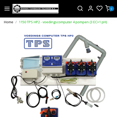
0
Home
1150 TPS HP2 - voedingscomputer 4 pompen (3 EC+1 pH)