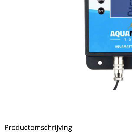
Productomschrijving