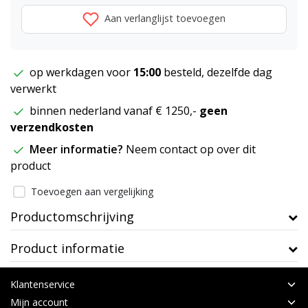
Aan verlanglijst toevoegen
op werkdagen voor
15:00
besteld, dezelfde dag
verwerkt
binnen nederland vanaf € 1250,-
geen
verzendkosten
Meer informatie?
Neem contact op over dit
product
Toevoegen aan vergelijking
Productomschrijving
Product informatie
Klantenservice
Mijn account