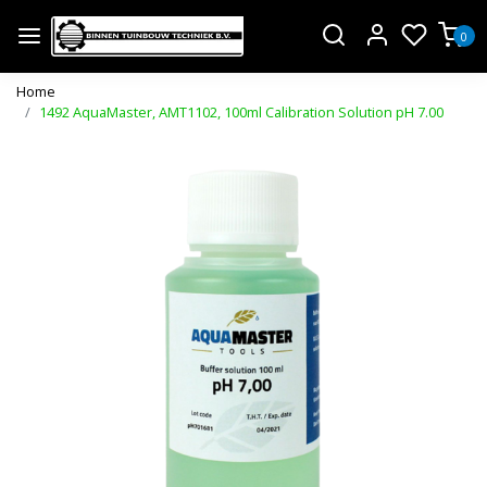
0
Home
1492 AquaMaster, AMT1102, 100ml Calibration Solution pH 7.00