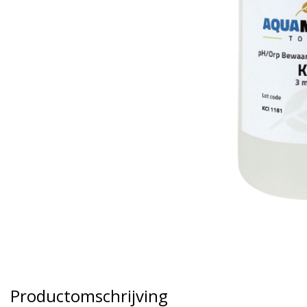
Productomschrijving