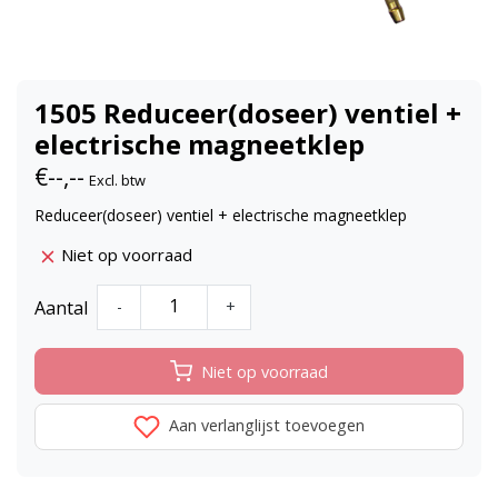
1505 Reduceer(doseer) ventiel +
electrische magneetklep
€--,--
Excl. btw
Reduceer(doseer) ventiel + electrische magneetklep
Niet op voorraad
Aantal
-
+
Niet op voorraad
Aan verlanglijst toevoegen