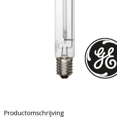
Productomschrijving