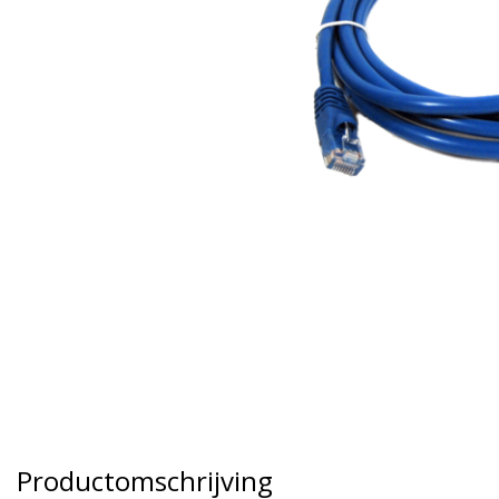
Productomschrijving