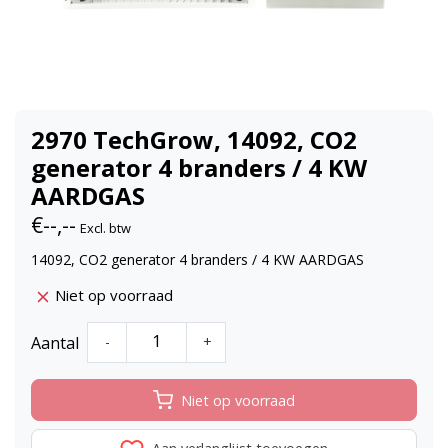
2970 TechGrow, 14092, CO2
generator 4 branders / 4 KW
AARDGAS
€--,--
Excl. btw
14092, CO2 generator 4 branders / 4 KW AARDGAS
Niet op voorraad
Aantal
-
+
Niet op voorraad