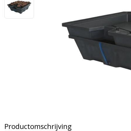
Productomschrijving