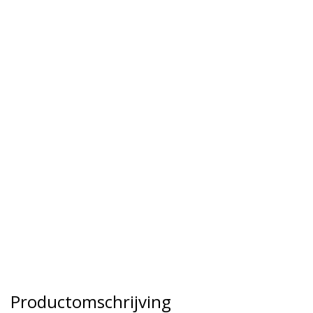
Productomschrijving