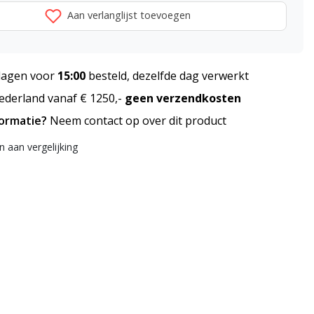
Aan verlanglijst toevoegen
agen voor
15:00
besteld, dezelfde dag verwerkt
derland vanaf € 1250,-
geen verzendkosten
formatie?
Neem contact op over dit product
 aan vergelijking