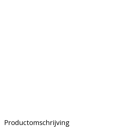
Productomschrijving