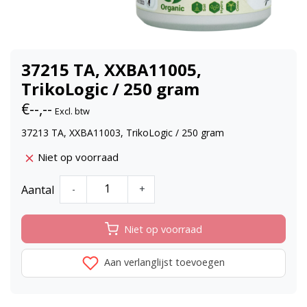
37215 TA, XXBA11005,
TrikoLogic / 250 gram
€--,--
Excl. btw
37213 TA, XXBA11003, TrikoLogic / 250 gram
Niet op voorraad
Aantal
-
+
Niet op voorraad
Aan verlanglijst toevoegen