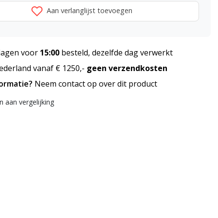
Aan verlanglijst toevoegen
agen voor
15:00
besteld, dezelfde dag verwerkt
derland vanaf € 1250,-
geen verzendkosten
formatie?
Neem contact op over dit product
 aan vergelijking