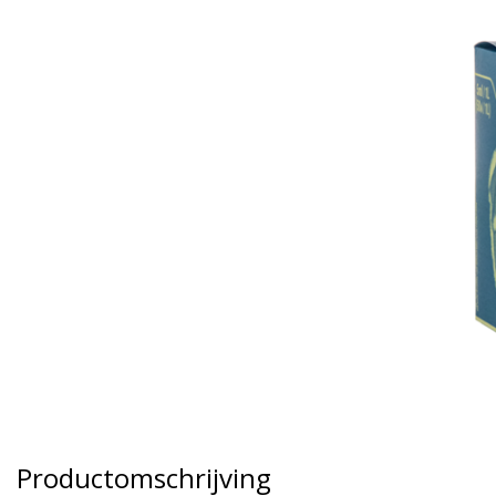
Productomschrijving