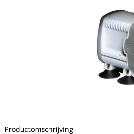
Productomschrijving