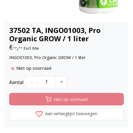
37502 TA, INGO01003, Pro
Organic GROW / 1 liter
€--,--
Excl. btw
INGO01003, Pro Organic GROW / 1 liter
Niet op voorraad
Aantal
-
+
Niet op voorraad
Aan verlanglijst toevoegen