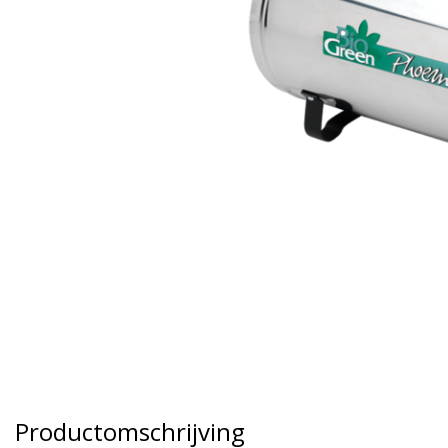
Productomschrijving