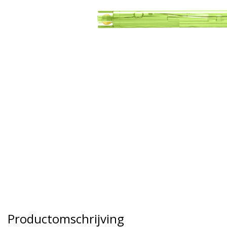
Productomschrijving