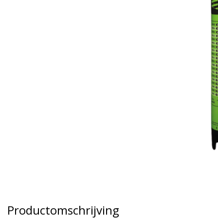
Productomschrijving