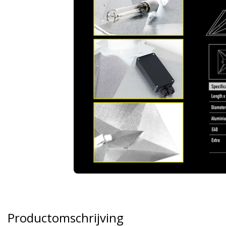
Productomschrijving