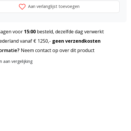
Aan verlanglijst toevoegen
agen voor
15:00
besteld, dezelfde dag verwerkt
derland vanaf € 1250,-
geen verzendkosten
formatie?
Neem contact op over dit product
 aan vergelijking