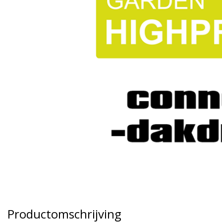
Productomschrijving