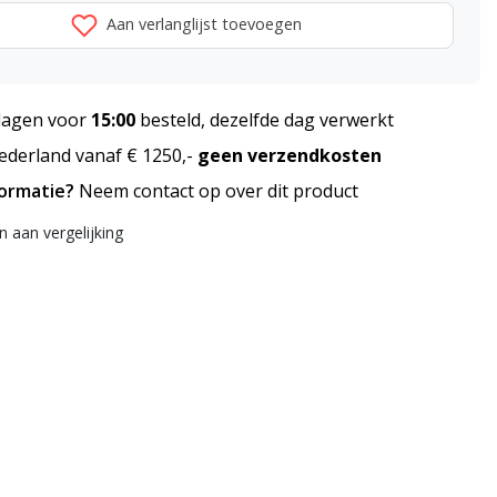
Aan verlanglijst toevoegen
agen voor
15:00
besteld, dezelfde dag verwerkt
derland vanaf € 1250,-
geen verzendkosten
formatie?
Neem contact op over dit product
 aan vergelijking