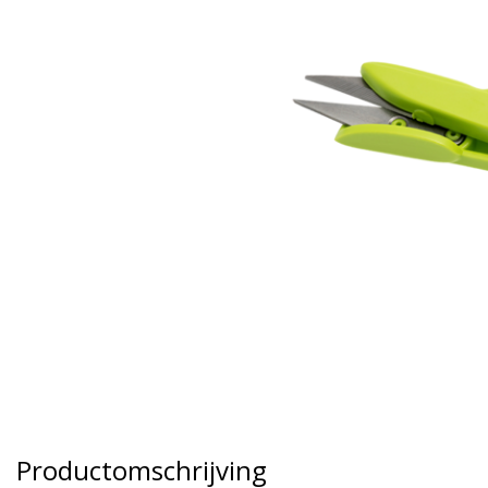
Productomschrijving