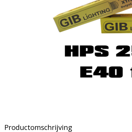
Productomschrijving