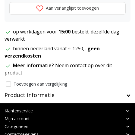
Aan verlanglijst toevoegen
op werkdagen voor
15:00
besteld, dezelfde dag
verwerkt
binnen nederland vanaf € 1250,-
geen
verzendkosten
Meer informatie?
Neem contact op over dit
product
Toevoegen aan vergelijking
Product informatie
Klantenservice
Mijn account
Categorieën
Contactgegevens