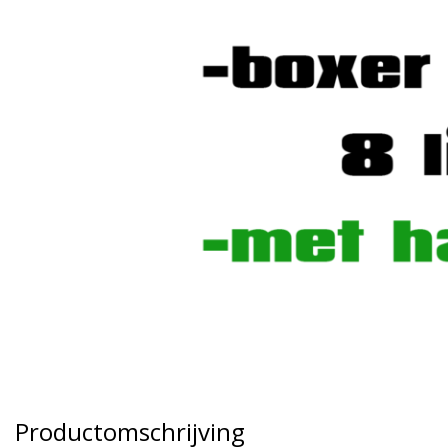
Productomschrijving