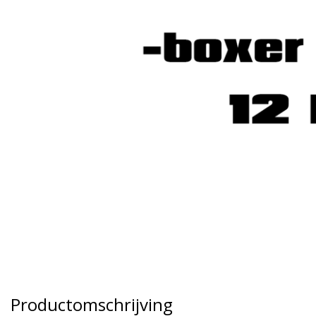
Productomschrijving