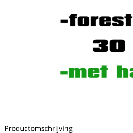
Productomschrijving