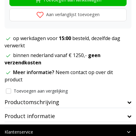
Aan verlanglijst toevoegen
op werkdagen voor
15:00
besteld, dezelfde dag
verwerkt
binnen nederland vanaf € 1250,-
geen
verzendkosten
Meer informatie?
Neem contact op over dit
product
Toevoegen aan vergelijking
Productomschrijving
Product informatie
Klantenservice