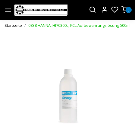
0
Startseite
0838 HANNA, HI70300L, KCL Aufbewahrungslösung 500ml