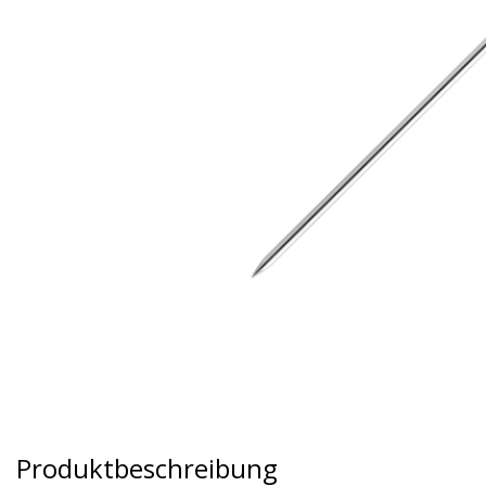
Produktbeschreibung