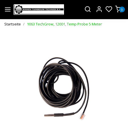
0
Startseite
1063 TechGrow, 12001, Temp Probe 5 Meter