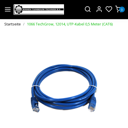
0
Startseite
1066 TechGrow, 12014, UTP-Kabel 0,5 Meter (CAT6)