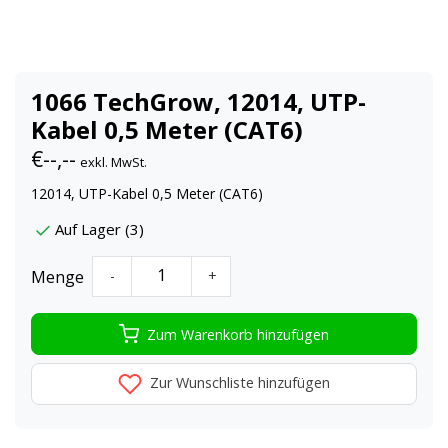
1066 TechGrow, 12014, UTP-
Kabel 0,5 Meter (CAT6)
€--,--
exkl. MwSt.
12014, UTP-Kabel 0,5 Meter (CAT6)
Auf Lager (3)
Menge
-
+
Zum Warenkorb hinzufügen
Zur Wunschliste hinzufügen